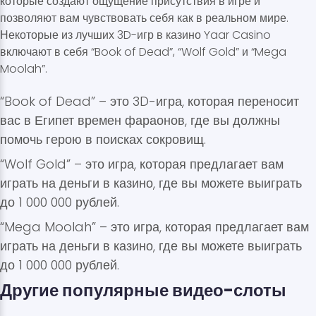
которые создают ощущение присутствия в игре и
позволяют вам чувствовать себя как в реальном мире.
Некоторые из лучших 3D-игр в казино Yaar Casino
включают в себя “Book of Dead”, “Wolf Gold” и “Mega
Moolah”.
“Book of Dead” – это 3D-игра, которая переносит
вас в Египет времен фараонов, где вы должны
помочь герою в поисках сокровищ.
“Wolf Gold” – это игра, которая предлагает вам
играть на деньги в казино, где вы можете выиграть
до 1 000 000 рублей.
“Mega Moolah” – это игра, которая предлагает вам
играть на деньги в казино, где вы можете выиграть
до 1 000 000 рублей.
Другие популярные видео-слоты