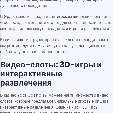
лучше всего подходит им.
В Ярд Казино мы предлагаем игрокам широкий спектр игр,
чтобы каждый мог найти что-то для себя. Наш казино – это
место, где игроки могут насладиться игрой и развлекаться.
Если вы ищете игру, которая лучше всего подходит вам, то
мы рекомендуем вам заглянуть в нашу коллекцию игр и
выбрать ту, которая вам понравится.
Видео-слоты: 3D-игры и
интерактивные
развлечения
В казино Yaar Casino вы можете найти множество видео-
слотов, которые предлагают уникальные игровые опции и
интерактивные развлечения. Один из них – 3D-игры,